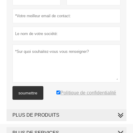
Politique de confidentialité
soumettre
PLUS DE PRODUITS
PLUS DE SERVICES