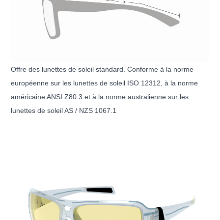
Offre des lunettes de soleil standard. Conforme à la norme
européenne sur les lunettes de soleil ISO 12312, à la norme
américaine ANSI Z80.3 et à la norme australienne sur les
lunettes de soleil AS / NZS 1067.1