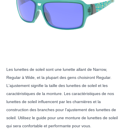
Les lunettes de soleil sont une lunette allant de Narrow,
Regular à Wide, et la plupart des gens choisiront Regular.
L'ajustement signifie la taille des lunettes de soleil et les
caractéristiques de la monture. Les caractéristiques de nos
lunettes de soleil influencent par les charnières et la
construction des branches pour l'ajustement des lunettes de
soleil. Utilisez le guide pour une monture de lunettes de soleil
qui sera confortable et performante pour vous.