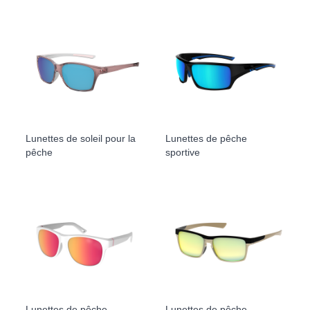
Lunettes de soleil pour la
Lunettes de pêche
pêche
sportive
Lunettes de pêche
Lunettes de pêche