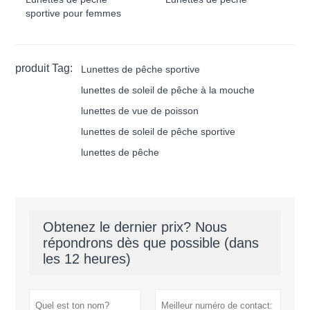
sportive pour femmes
produit Tag:
Lunettes de pêche sportive
lunettes de soleil de pêche à la mouche
lunettes de vue de poisson
lunettes de soleil de pêche sportive
lunettes de pêche
Obtenez le dernier prix? Nous
répondrons dès que possible (dans
les 12 heures)