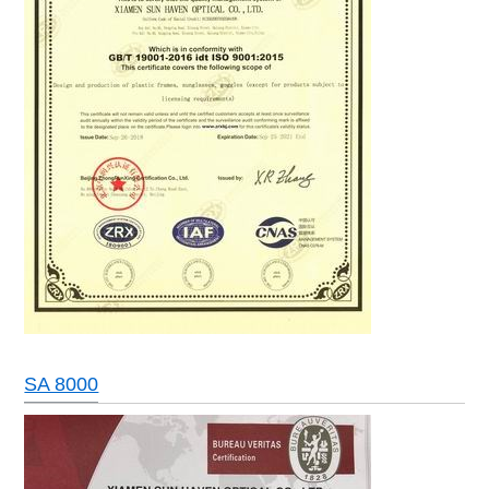
SA 8000