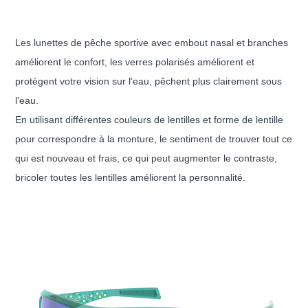
Les lunettes de pêche sportive avec embout nasal et branches
améliorent le confort, les
verres polarisés améliorent et
protègent votre vision sur l'eau,
pêchent plus clairement sous
l'eau.
En utilisant différentes couleurs de lentilles et forme de lentille
pour correspondre à la monture, le sentiment de trouver tout ce
qui est nouveau et frais, ce qui peut augmenter le contraste,
bricoler toutes les lentilles améliorent la personnalité.