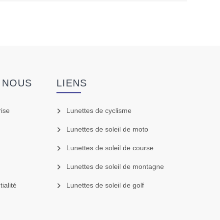
 NOUS
LIENS
rise
Lunettes de cyclisme
Lunettes de soleil de moto
Lunettes de soleil de course
Lunettes de soleil de montagne
ialité
Lunettes de soleil de golf