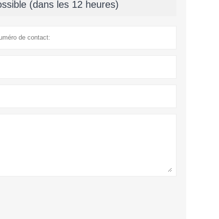
ssible (dans les 12 heures)