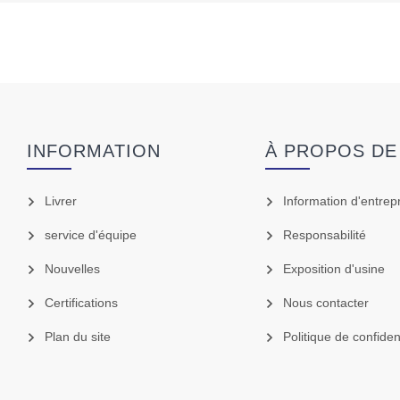
INFORMATION
À PROPOS DE
Livrer
Information d'entrep
service d'équipe
Responsabilité
Nouvelles
Exposition d'usine
Certifications
Nous contacter
Plan du site
Politique de confident