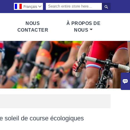

Français

NOUS
À PROPOS DE
CONTACTER
NOUS

e soleil de course écologiques