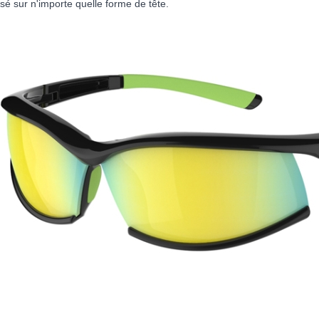
sé sur n'importe quelle forme de tête.