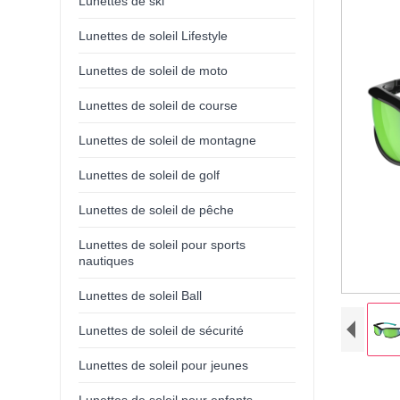
Lunettes de ski
Lunettes de soleil Lifestyle
Lunettes de soleil de moto
Lunettes de soleil de course
Lunettes de soleil de montagne
Lunettes de soleil de golf
Lunettes de soleil de pêche
Lunettes de soleil pour sports
nautiques
Lunettes de soleil Ball
Lunettes de soleil de sécurité
Lunettes de soleil pour jeunes